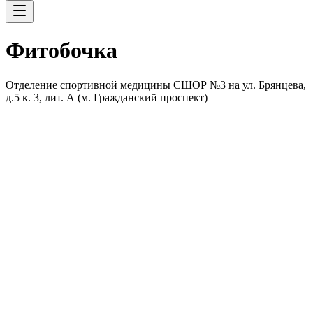
Фитобочка
Отделение спортивной медицины СШОР №3 на ул. Брянцева,
д.5 к. 3, лит. А (м. Гражданский проспект)