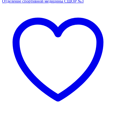
Отделение спортивной медицины
СШОР №3