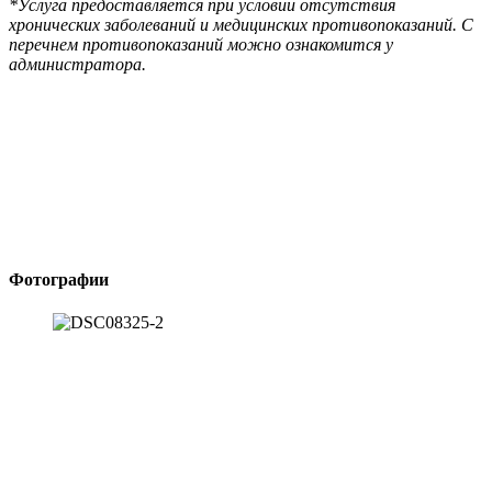
*Услуга предоставляется при условии отсутствия
хронических заболеваний и медицинских противопоказаний. С
перечнем противопоказаний можно ознакомится у
администратора.
Фотографии