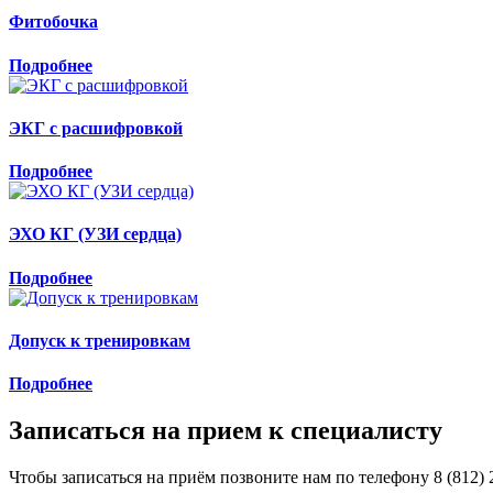
Фитобочка
Подробнее
ЭКГ с расшифровкой
Подробнее
ЭХО КГ (УЗИ сердца)
Подробнее
Допуск к тренировкам
Подробнее
Записаться на прием к специалисту
Чтобы записаться на приём позвоните нам по телефону 8 (812) 2