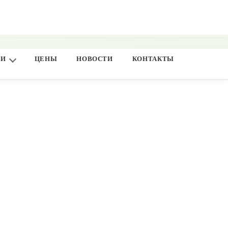
ГИ
ЦЕНЫ
НОВОСТИ
КОНТАКТЫ