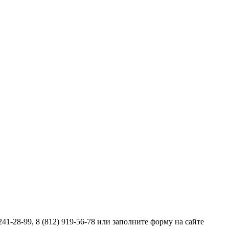
41-28-99, 8 (812) 919-56-78 или заполните форму на сайте