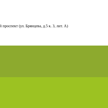
роспект (ул. Брянцева, д.5 к. 3, лит. А)