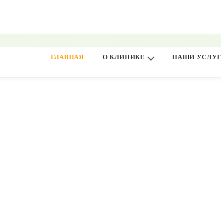
ГЛАВНАЯ
О КЛИНИКЕ
НАШИ УСЛУ