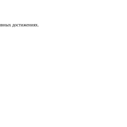
тивных достижениях.