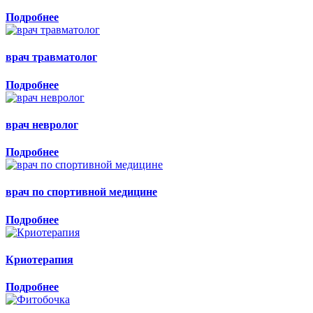
Подробнее
врач травматолог
Подробнее
врач невролог
Подробнее
врач по спортивной медицине
Подробнее
Криотерапия
Подробнее