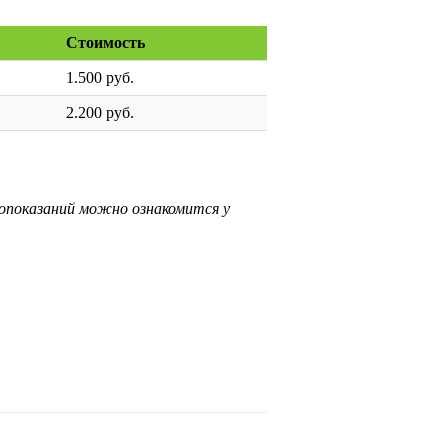
Стоимость
1.500 руб.
2.200 руб.
вопоказаний можно ознакомится у