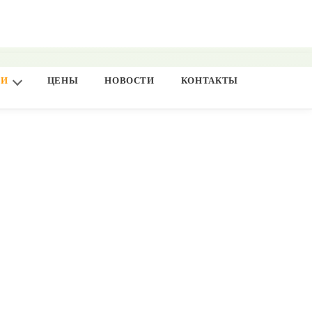
ГИ
ЦЕНЫ
НОВОСТИ
КОНТАКТЫ