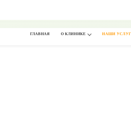
ГЛАВНАЯ
О КЛИНИКЕ
НАШИ УСЛУ