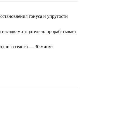
сстановления тонуса и упругости
и насадками тщательно прорабатывает
 одного сеанса — 30 минут.