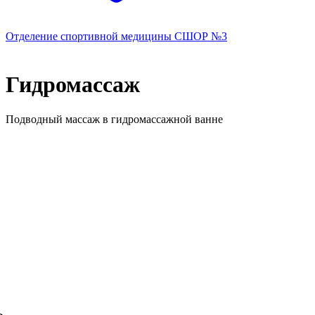
Отделение спортивной медицины
СШОР №3
Гидромассаж
Подводный массаж в гидромассажной ванне